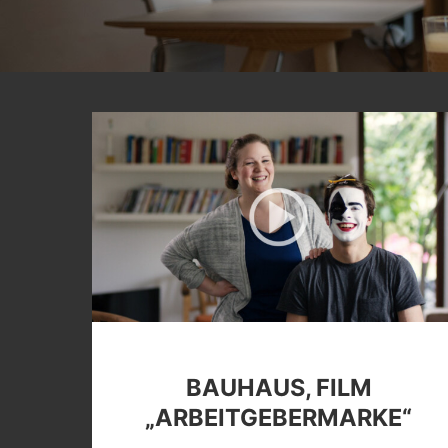
BAUHAUS, FILM
„ARBEITGEBERMARKE“