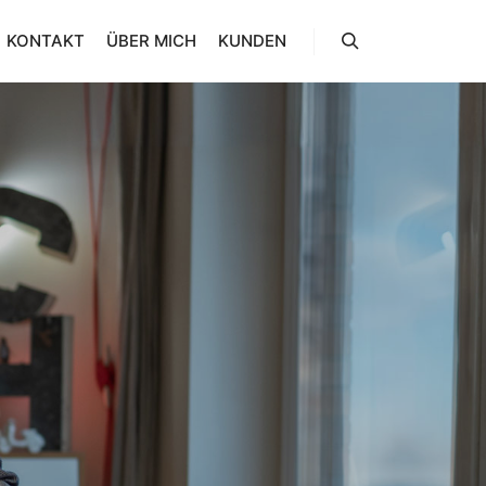
KONTAKT
ÜBER MICH
KUNDEN
Suchen