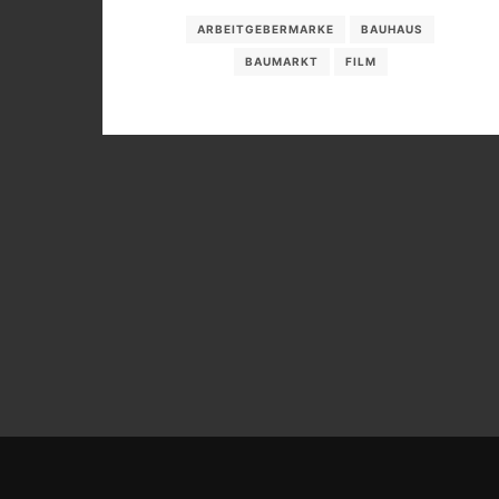
ARBEITGEBERMARKE
BAUHAUS
BAUMARKT
FILM