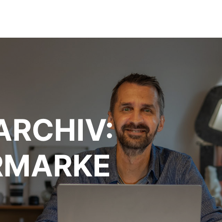
ARCHIV:
RMARKE