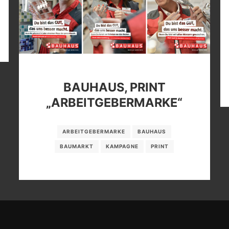
BAUHAUS, PRINT
„ARBEITGEBERMARKE“
ARBEITGEBERMARKE
BAUHAUS
BAUMARKT
KAMPAGNE
PRINT