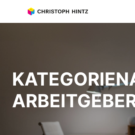
KATEGORIEN
ARBEITGEBE