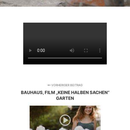
VORHERIGER BEITRAG
BAUHAUS, FILM „KEINE HALBEN SACHEN“
GARTEN