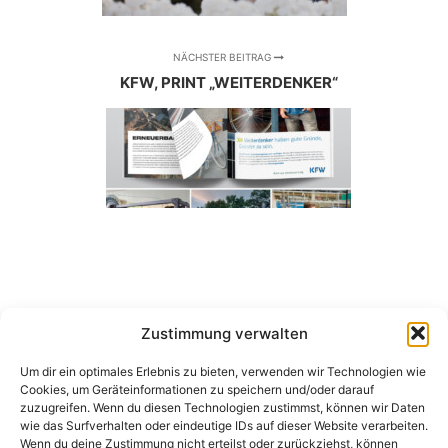
NÄCHSTER BEITRAG
KFW, PRINT „WEITERDENKER“
Zustimmung verwalten
Um dir ein optimales Erlebnis zu bieten, verwenden wir Technologien wie
Cookies, um Geräteinformationen zu speichern und/oder darauf
SEITEN
zuzugreifen. Wenn du diesen Technologien zustimmst, können wir Daten
wie das Surfverhalten oder eindeutige IDs auf dieser Website verarbeiten.
Wenn du deine Zustimmung nicht erteilst oder zurückziehst, können