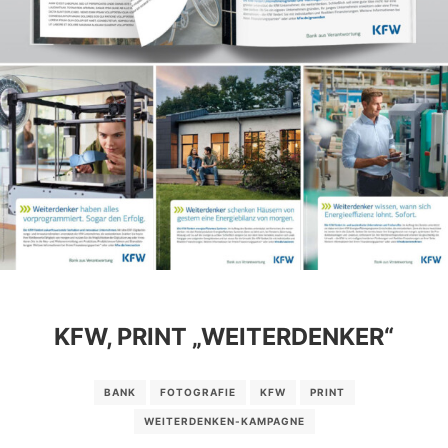
KFW, PRINT „WEITERDENKER“
BANK
FOTOGRAFIE
KFW
PRINT
WEITERDENKEN-KAMPAGNE