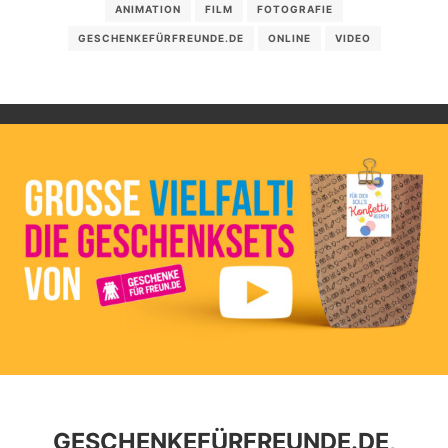
ANIMATION
FILM
FOTOGRAFIE
GESCHENKEFÜRFREUNDE.DE
ONLINE
VIDEO
GESCHENKEFÜRFREUNDE.DE,