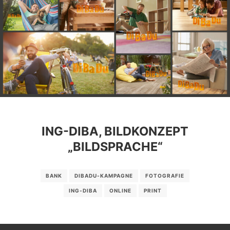
ING-DIBA, BILDKONZEPT
„BILDSPRACHE“
BANK
DIBADU-KAMPAGNE
FOTOGRAFIE
ING-DIBA
ONLINE
PRINT