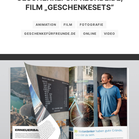
FILM „GESCHENKESETS“
ANIMATION
FILM
FOTOGRAFIE
GESCHENKEFÜRFREUNDE.DE
ONLINE
VIDEO