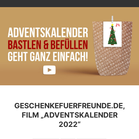
GESCHENKEFUERFREUNDE.DE,
FILM „ADVENTSKALENDER
2022“