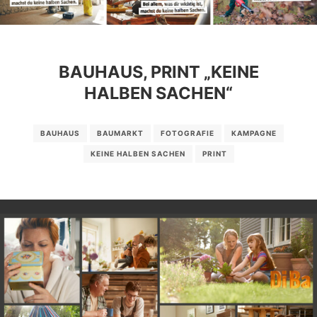
BAUHAUS, PRINT „KEINE
HALBEN SACHEN“
BAUHAUS
BAUMARKT
FOTOGRAFIE
KAMPAGNE
KEINE HALBEN SACHEN
PRINT