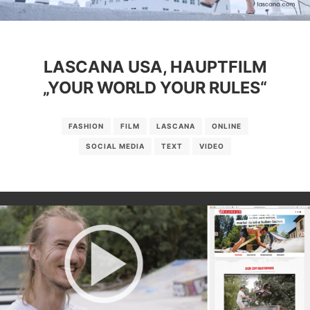
LASCANA USA, HAUPTFILM
„YOUR WORLD YOUR RULES“
FASHION
FILM
LASCANA
ONLINE
SOCIAL MEDIA
TEXT
VIDEO