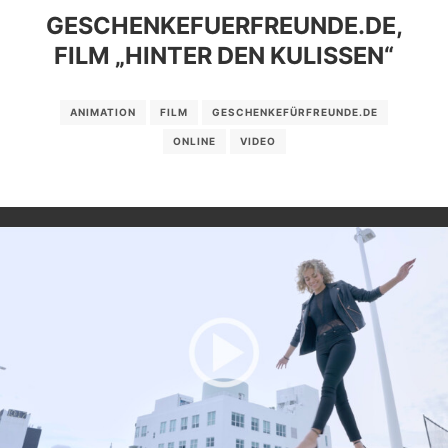
GESCHENKEFUERFREUNDE.DE,
FILM „HINTER DEN KULISSEN“
ANIMATION
FILM
GESCHENKEFÜRFREUNDE.DE
ONLINE
VIDEO