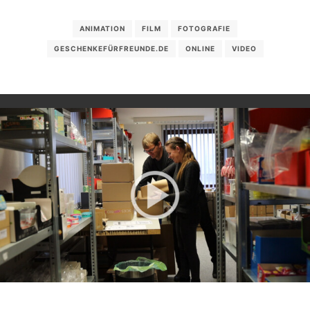
ANIMATION
FILM
FOTOGRAFIE
GESCHENKEFÜRFREUNDE.DE
ONLINE
VIDEO