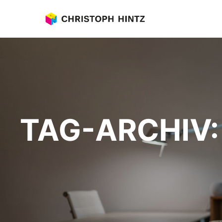
TAG-ARCHIV