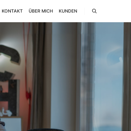
KONTAKT
ÜBER MICH
KUNDEN
Suchen