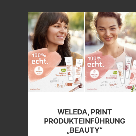
WELEDA, PRINT
PRODUKTEINFÜHRUNG
„BEAUTY“