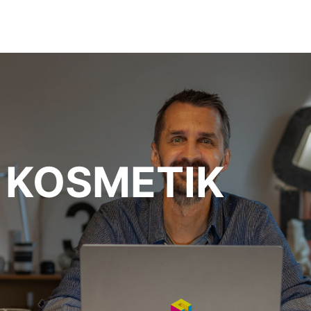
:
KOSMETIK