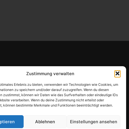
Zustimmung verwalten
optimales Erlebnis zu bieten, verwenden wir Technologien wie Cookies, um
mationen zu speichern und/oder darauf zuzugreifen. Wenn du diesen
n zustimmst, können wir Daten wie das Surfverhalten oder eindeutige IDs
ebsite verarbeiten. Wenn du deine Zustimmung nicht erteilst oder
t, können bestimmte Merkmale und Funktionen beeinträchtigt werden.
ptieren
Ablehnen
Einstellungen ansehen