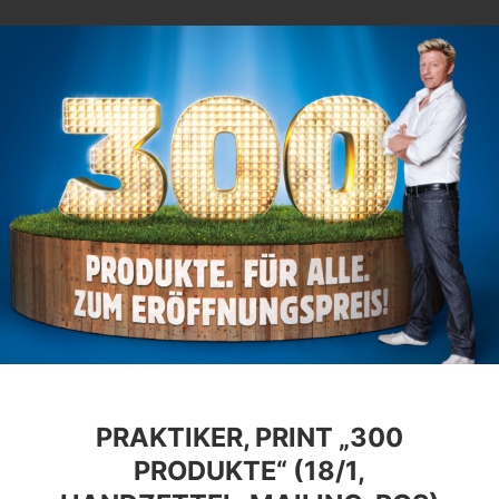
PRAKTIKER, PRINT „300
PRODUKTE“ (18/1,