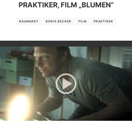
PRAKTIKER, FILM „BLUMEN“
BAUMARKT
BORIS BECKER
FILM
PRAKTIKER